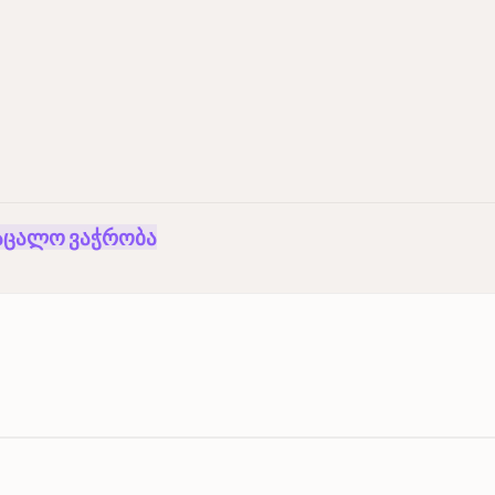
3.9
ტრაცია
რეგისტრაცია
რეგისტრაცია
M
6.06x
ტრაცია
რეგისტრაცია
რეგისტრაცია
2.6
ტრაცია
რეგისტრაცია
რეგისტრაცია
M
curring and one-time items. Adj. EBITDA is calculated by add
აცალო ვაჭრობა