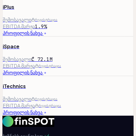
iPlus
შემოსავალი
რეგისტრაცია
EBITDA მარჟა
1.9%
პროფილის ნახვა
iSpace
შემოსავალი
₾ 72.1M
EBITDA მარჟა
რეგისტრაცია
პროფილის ნახვა
iTechnics
შემოსავალი
რეგისტრაცია
EBITDA მარჟა
რეგისტრაცია
პროფილის ნახვა