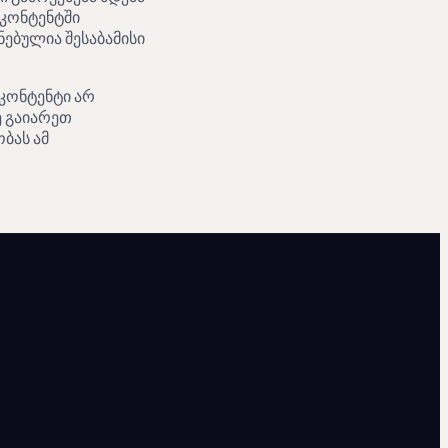
 კონტენტში
ებულია შესაბამისი
 კონტენტი არ
ე გაიარეთ
ბას ამ