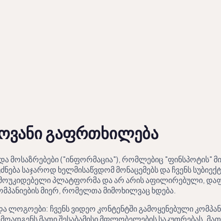
ვი
ოვანი გაფრთხილება
და მოსაზრებები ("ინფორმაცია"), რომლებიც "ფინსპოტის" მ
ნება საჯაროდ ხელმისაწვდომ მონაცემებს და ჩვენს სუბიექტ
ამოუკიდებელი პლატფორმა და არ არის აფილირებული, დაფ
ომპანიების მიერ, რომელთა მიმოხილვაც ხდება.
და ლოგოები: ჩვენს ვიდეო კონტენტში გამოყენებული კომპა
რმოადგენს მათი შესაბამისი მფლობელების საკუთრებას. მათ