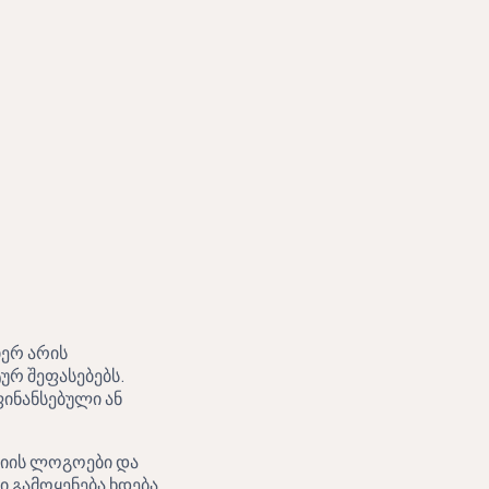
იერ არის
ურ შეფასებებს.
ინანსებული ან
ნიის ლოგოები და
ი გამოყენება ხდება