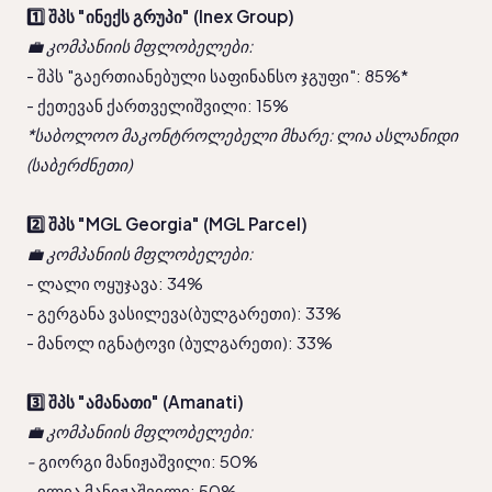
1️⃣ შპს "ინექს გრუპი" (Inex Group)
💼 კომპანიის მფლობელები:
- შპს "გაერთიანებული საფინანსო ჯგუფი": 85%*
- ქეთევან ქართველიშვილი: 15%
*საბოლოო მაკონტროლებელი მხარე: ლია ასლანიდი 
(საბერძნეთი)
2️⃣ შპს "MGL Georgia" (MGL Parcel)
💼 კომპანიის მფლობელები:
- ლალი ოყუჯავა: 34%
- გერგანა ვასილევა(ბულგარეთი): 33%
- მანოლ იგნატოვი (ბულგარეთი): 33%
3️⃣ შპს "ამანათი" (Amanati)
💼 კომპანიის მფლობელები:
-
 გიორგი მანიჟაშვილი: 50%
- ილია მანიჟაშვილი: 50%