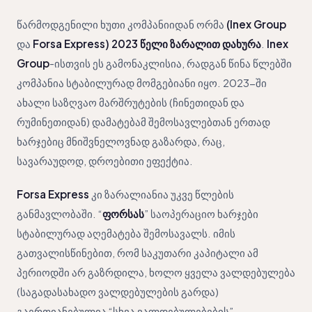
წარმოდგენილი ხუთი კომპანიიდან ორმა
(Inex Group
და
Forsa Express) 2023 წელი ზარალით დახურა
.
Inex
Group
-ისთვის ეს გამონაკლისია, რადგან წინა წლებში
კომპანია სტაბილურად მომგებიანი იყო. 2023-ში
ახალი საზღვაო მარშრუტების (ჩინეთიდან და
რუმინეთიდან) დამატებამ შემოსავლებთან ერთად
ხარჯებიც მნიშვნელოვნად გაზარდა, რაც,
სავარაუდოდ, დროებითი ეფექტია.
Forsa Express
კი ზარალიანია უკვე წლების
განმავლობაში. “
ფორსას
” საოპერაციო ხარჯები
სტაბილურად აღემატება შემოსავალს. იმის
გათვალისწინებით, რომ საკუთარი კაპიტალი ამ
პერიოდში არ გაზრდილა, ხოლო ყველა ვალდებულება
(საგადასახადო ვალდებულების გარდა)
გაერთიანებულია “სხვა ვალდებულებების”