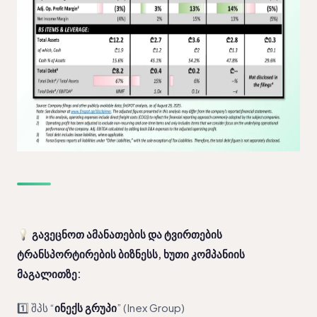
გავეცნოთ ამანათების და ტვირთების
ტრანსპორტირების ბიზნესს, ხუთი კომპანიის
მაგალითზე:
1️⃣ შპს “
ინექს გრუპი
” (Inex Group)