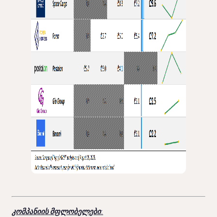
კომპანიის მფლობელები
: