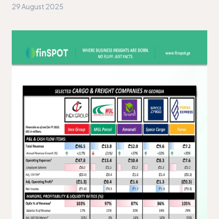
29 August 2025