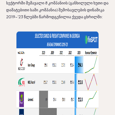
სექტორში შემავალი 8 კომპანიის (განხილული ხუთი და 
დამატებითი სამი კომპანია) შემოსავლების დინამიკა 
2019-'23 წლებში წარმოდგენილია ქვედა ცხრილში: 