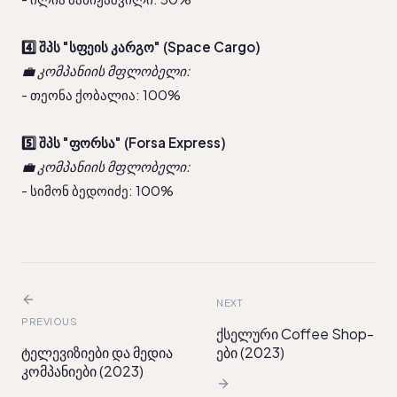
4️⃣ შპს "სფეის კარგო" (Space Cargo)
💼 კომპანიის მფლობელი:
- თეონა ქობალია: 100%
5️⃣ შპს "ფორსა" (Forsa Express)
💼 კომპანიის მფლობელი:
- სიმონ ბედოიძე: 100%
NEXT
PREVIOUS
ქსელური Coffee Shop-
ტელევიზიები და მედია
ები (2023)
კომპანიები (2023)