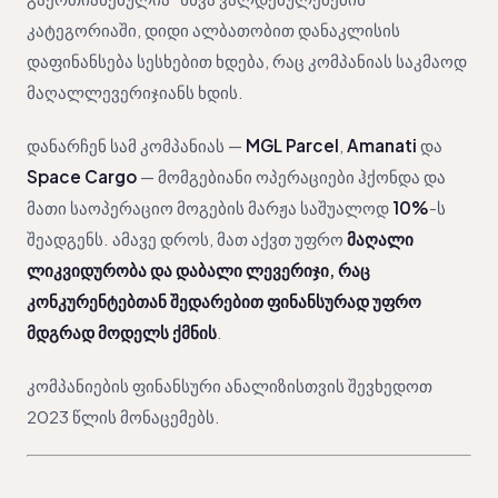
კატეგორიაში, დიდი ალბათობით დანაკლისის
დაფინანსება სესხებით ხდება, რაც კომპანიას საკმაოდ
მაღალლევერიჯიანს ხდის.
დანარჩენ სამ კომპანიას —
MGL Parcel
,
Amanati
და
Space Cargo
— მომგებიანი ოპერაციები ჰქონდა და
მათი საოპერაციო მოგების მარჟა საშუალოდ
10%
-ს
შეადგენს. ამავე დროს, მათ აქვთ უფრო
მაღალი
ლიკვიდურობა და დაბალი ლევერიჯი, რაც
კონკურენტებთან შედარებით ფინანსურად უფრო
მდგრად მოდელს ქმნის
.
კომპანიების ფინანსური ანალიზისთვის შევხედოთ
2023
წლის მონაცემებს.