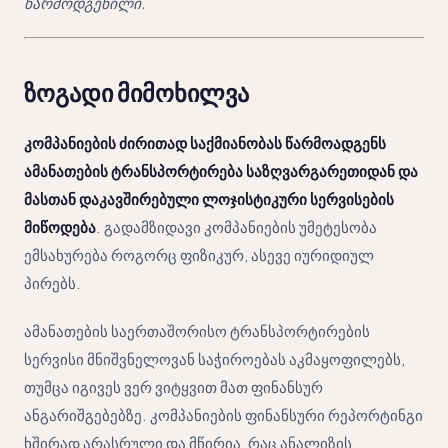
წარმოდგენილი.
ზოგადი მიმოხილვა
კომპანიების ძირითად საქმიანობას წარმოადგენს
ამანათების ტრანსპორტირება საზღვარგარეთიდან და
მასთან დაკავშირებული ლოჯისტიკური სერვისების
მიწოდება
. გადამზიდავი კომპანიების უმეტესობა
ემსახურება როგორც ფიზიკურ, ასევე იურიდიულ
პირებს.
ამანათების საერთაშორისო ტრანსპორტირების
სერვისი მნიშვნელოვან საჭიროებას აკმაყოფილებს,
თუმცა იგივეს ვერ ვიტყვით მათ ფინანსურ
ანგარიშგებებზე. კომპანიების ფინანსური რეპორტინგი
ხშირად არასრული და მწირია, რაც ანალიზის