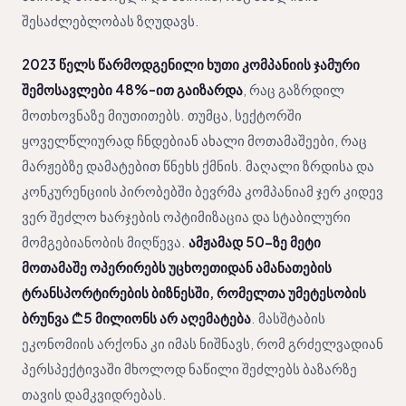
შესაძლებლობას ზღუდავს.
2023 წელს წარმოდგენილი ხუთი კომპანიის ჯამური
შემოსავლები 48%-ით გაიზარდა
, რაც გაზრდილ
მოთხოვნაზე მიუთითებს. თუმცა, სექტორში
ყოველწლიურად ჩნდებიან ახალი მოთამაშეები, რაც
მარჟებზე დამატებით წნეხს ქმნის. მაღალი ზრდისა და
კონკურენციის პირობებში ბევრმა კომპანიამ ჯერ კიდევ
ვერ შეძლო ხარჯების ოპტიმიზაცია და სტაბილური
მომგებიანობის მიღწევა.
ამჟამად 50-ზე მეტი
მოთამაშე ოპერირებს უცხოეთიდან ამანათების
ტრანსპორტირების ბიზნესში, რომელთა უმეტესობის
ბრუნვა ₾5 მილიონს არ აღემატება
. მასშტაბის
ეკონომიის არქონა კი იმას ნიშნავს, რომ გრძელვადიან
პერსპექტივაში მხოლოდ ნაწილი შეძლებს ბაზარზე
თავის დამკვიდრებას.