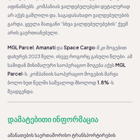
აფინანსებს. კომპანიას ვალდებულებები დეტალურად
არ აქვს გაშლილი და, საგადასახადო ვალდებულების
გარდა, ყველა მათგანი “სხვა ვალდებულებების” ქვეშ
არის გაერთიანებული.
MGL Parcel
,
Amanati
და
Space Cargo
-მ კი მოგებით
დახურეს 2023 წელი, ისევე როგორც გასული წლები. ამ
სამიდან მინიმალური საოპერაციო მოგება აქვს
MGL
Parcel
-ს. კომპანიის საოპერაციო მოგების მარჟა
ბოლო ხუთ წელში საშუალოდ მხოლოდ
1.8%
-ს
შეადგენდა.
დამატებითი ინფორმაცია
ამანათების საერთაშორისო ტრანსპორტირების 