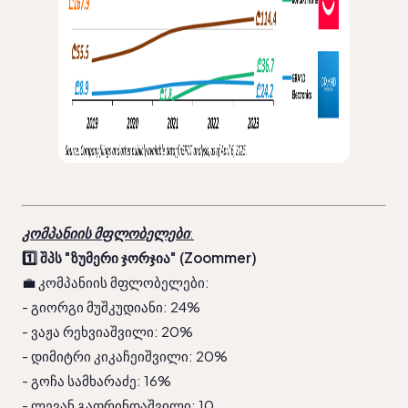
კომპანიის მფლობელები
:
1️⃣ შპს "ზუმერი ჯორჯია" (Zoommer)
💼 კომპანიის მფლობელები: 
- გიორგი მუშკუდიანი: 24%
- ვაჟა რეხვიაშვილი: 20%
- დიმიტრი კიკაჩეიშვილი: 20%
- გოჩა სამხარაძე: 16%
- ლევან გაფრინდაშვილი: 10