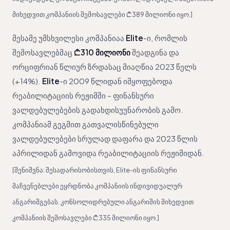
მიხედვით კომპანიის შემოსავლები ₾389 მილიონი იყო.]
მესამე უმსხვილესი კომპანიაა
Elite
-ი, რომლის
შემოსავლებმაც
₾310 მილიონი
შეადგინა და
ორციფრიან წლიურ ზრდასაც მიაღწია 2023 წელს
(+14%).
Elite
-ი 2009 წლიდან იმყოფებოდა
რეაბილიტაციის რეჟიმში – ფინანსური
ვალდებულებების გადახდისუუნარობის გამო.
კომპანიამ გეგმით გათვალისწინებული
ვალდებულებები სრულად დაფარა და 2023 წლის
აპრილიდან გამოვიდა რეაბილიტაციის რეჟიმიდან.
[შენიშვნა: შესადარისობისთვის, Elite-ის ფინანსური
მაჩვენებლები ეყრდნობა კომპანიის ინდივიდუალურ
ანგარიშგებას. კონსოლიდრებული ანგარიშის მიხედვით
კომპანიის შემოსავლები ₾335 მილიონი იყო.]