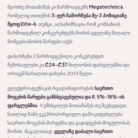
მეოთხე მოთამაშეს კი წარმოადგენს
Megatechnica
,
რომელიც თითქმის
3-ჯერ ჩამორჩება მე-3 პოზიციაზე
მყოფ Elite-ს
. თუმცა, აღსანიშნავია რომ კომპანიას
წარმოდგენილ კონკურენტებს შორის ყველაზე მაღალი
მომგებიანობის მარჟები აქვს.
დანარჩენი 2 წარმოდგენილი კონკურენტის
შემოსავლები კი
₾24-₾37
მილიონის ფარგლებშია და
ორივემ ზარალით დახურა 2023 წელი.
ელექტრო ტექნიკის რეალიზატორების
საერთო
მოგების მარჟები განსხვავებულია და 8.5%-18%-ის
ფარგლებშია
. 4 უმსხვილეს მოთამაშეს თუ შევხედავთ,
ნათლად ჩანს უკუპროპორციული დამოკიდებულება
საერთო მოგების მარჟებსა და გაყიდვების მოცულობას
შორის. მაგალითად,
ყველაზე დაბალი საერთო