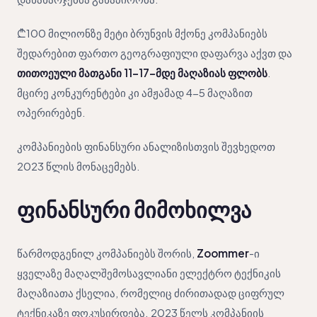
₾100 მილიონზე მეტი ბრუნვის მქონე კომპანიებს
შედარებით ფართო გეოგრაფიული დაფარვა აქვთ და
თითოეული მათგანი 11-17-მდე მაღაზიას ფლობს
.
მცირე კონკურენტები კი ამჟამად 4-5 მაღაზით
ოპერირებენ.
კომპანიების ფინანსური ანალიზისთვის შევხედოთ
2023 წლის მონაცემებს.
ფინანსური მიმოხილვა
წარმოდგენილ კომპანიებს შორის,
Zoommer
-ი
ყველაზე მაღალშემოსავლიანი ელექტრო ტექნიკის
მაღაზიათა ქსელია, რომელიც ძირითადად ციფრულ
ტექნიკაზე ფოკუსირდება. 2023 წელს კომპანიის