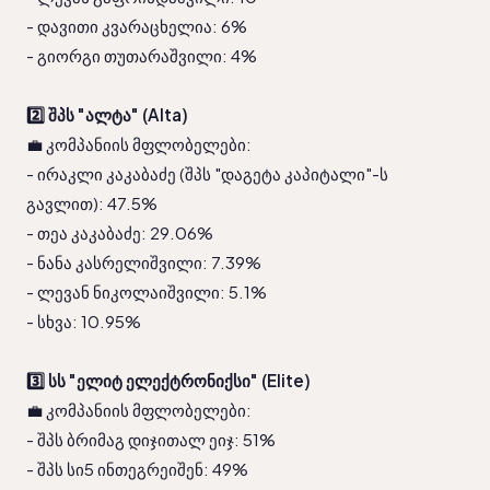
- დავითი კვარაცხელია: 6%
- გიორგი თუთარაშვილი: 4%
2️⃣ შპს "ალტა" (Alta)
💼 კომპანიის მფლობელები: 
- ირაკლი კაკაბაძე (შპს "დაგეტა კაპიტალი"-ს 
გავლით): 47.5%
- თეა კაკაბაძე: 29.06%
- ნანა კასრელიშვილი: 7.39%
- ლევან ნიკოლაიშვილი: 5.1%
- სხვა: 10.95%
3️⃣ სს "ელიტ ელექტრონიქსი" (Elite)
💼 კომპანიის მფლობელები: 
- შპს ბრიმაგ დიჯითალ ეიჯ: 51%
- შპს სი5 ინთეგრეიშენ: 49%