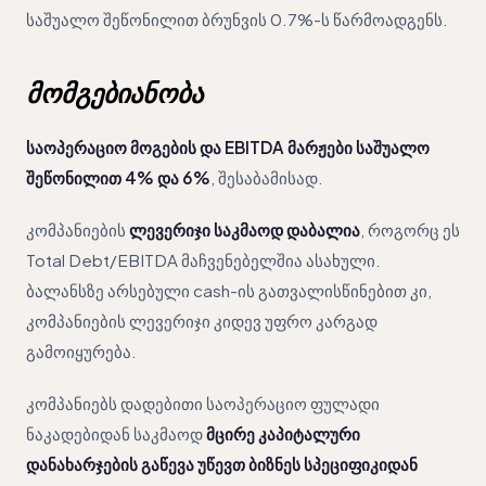
საშუალო შეწონილით ბრუნვის 0.7%-ს წარმოადგენს.
მომგებიანობა
საოპერაციო მოგების და EBITDA მარჟები საშუალო
შეწონილით 4% და 6%
, შესაბამისად.
კომპანიების
ლევერიჯი საკმაოდ დაბალია
, როგორც ეს
Total Debt/EBITDA მაჩვენებელშია ასახული.
ბალანსზე არსებული cash-ის გათვალისწინებით კი,
კომპანიების ლევერიჯი კიდევ უფრო კარგად
გამოიყურება.
კომპანიებს დადებითი საოპერაციო ფულადი
ნაკადებიდან საკმაოდ
მცირე კაპიტალური
დანახარჯების გაწევა უწევთ ბიზნეს სპეციფიკიდან