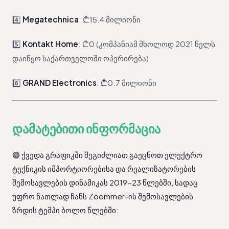
4️⃣
Megatechnica
: ₾15.4 მილიონი
5️⃣
Kontakt Home
: ₾0 (კომპანიამ მხოლოდ 2021 წელს
დაიწყო საქართველოში ოპერირება)
6️⃣
GRAND Electronics
: ₾0.7 მილიონი
დამატებითი ინფორმაცია
🟢 ქვედა გრაფიკში შეგიძლიათ გაეცნოთ ელექტრო 
ტექნიკის იმპორტიორებისა და რეალიზატორების 
შემოსავლების დინამიკას 2019-23 წლებში, სადაც 
უფრო ნათლად ჩანს Zoommer-ის შემოსავლების 
ზრდის ტემპი ბოლო წლებში: