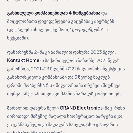
განხილული კომპანიებიდან 4 მომგებიანია
და
მოცულობითი დივიდენდების გაცემასაც ახერხებს
(დეტალები იხილეთ ქვემოთ, “
დივიდენდები
“-ს
სექციაში).
დანარჩენმა 2-მა კი ზარალით დახურა 2023 წელი.
Kontakt Home
-ი საქართველოს ბაზარზე 2021 წელს
გამოჩნდა, 2021-23 წლებში ₾21 მილიონის ინვესტიცია
განახორციელა კომპანიაში და 3 წელზე ნაკლებ
დროში მოახერხა ₾37 მილიონიანი ბრუნვის მიღწევა.
თუმცა, ამ ეტაპისთვის კომპანია ზარალზე ოპერირებს.
ზარალით დახურა წელი
GRAND Electronics
-მაც, რისი
ძირითადი მიზეზიც მაღალი საოპერაციო ხარჯები იყო.
ეს უკანასკნელი კი მაღალმა სახელფასო და იჯარის
დანახარჯებმა განაპირობა.