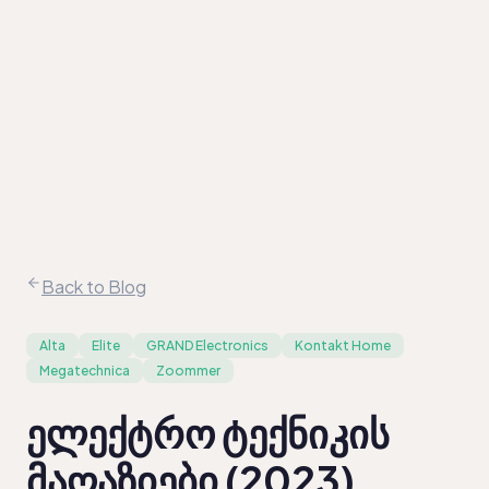
კომპანიები
სექტორები
შედარება
სექტორული
ანალიზი
ამბავი
/
EN
KA
Back to Blog
Alta
Elite
GRAND Electronics
Kontakt Home
Megatechnica
Zoommer
ელექტრო ტექნიკის
მაღაზიები (2023)