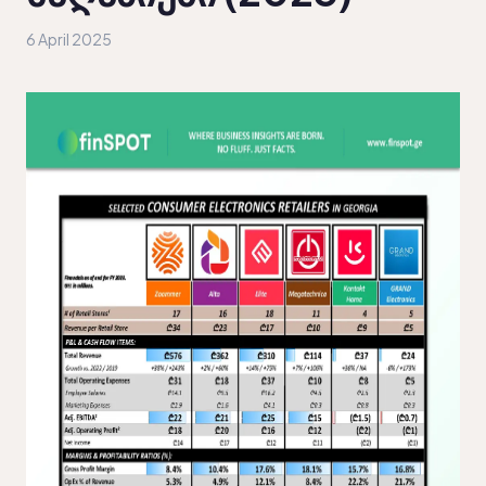
6 April 2025