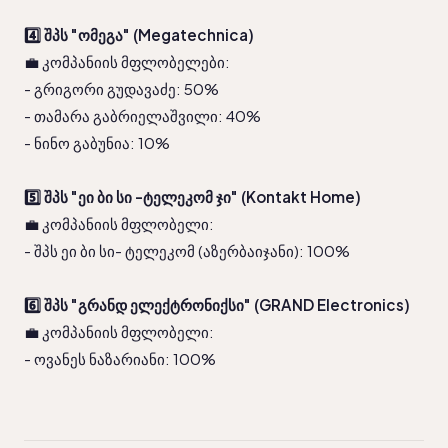
4️⃣ შპს "ომეგა" (Megatechnica)
💼 კომპანიის მფლობელები:
- გრიგორი გუდავაძე: 50%
- თამარა გაბრიელაშვილი: 40%
- ნინო გაბუნია: 10%
5️⃣ შპს "ეი ბი სი -ტელეკომ ჯი" (Kontakt Home)
💼 კომპანიის მფლობელი:
- შპს ეი ბი სი- ტელეკომ (აზერბაიჯანი): 100%
6️⃣ შპს "გრანდ ელექტრონიქსი" (GRAND Electronics)
💼 კომპანიის მფლობელი:
- ოვანეს ნაზარიანი: 100%