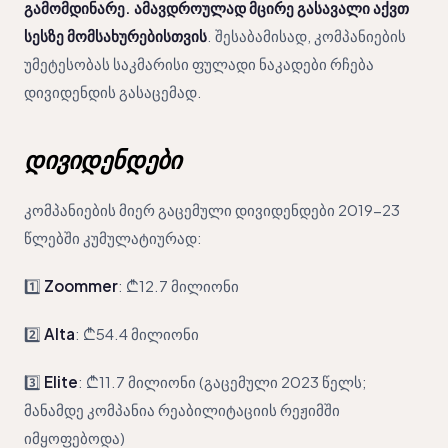
გამომდინარე. ამავდროულად მცირე გასავალი აქვთ
სესზე მომსახურებისთვის
. შესაბამისად, კომპანიების
უმეტესობას საკმარისი ფულადი ნაკადები რჩება
დივიდენდის გასაცემად.
დივიდენდები
კომპანიების მიერ გაცემული დივიდენდები 2019-23
წლებში კუმულატიურად:
1️⃣
Zoommer
: ₾12.7 მილიონი
2️⃣
Alta
: ₾54.4 მილიონი
3️⃣
Elite
: ₾11.7 მილიონი (გაცემული 2023 წელს;
მანამდე კომპანია რეაბილიტაციის რეჟიმში
იმყოფებოდა)