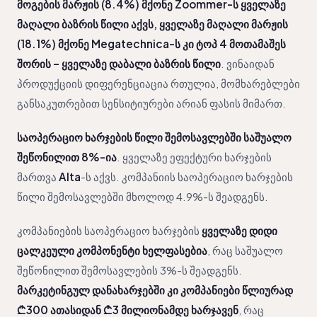
მოგების მარჟის (8.4%) მქონე Zoommer-ს ყველაზე
მაღალი ბაზრის წილი აქვს, ყველაზე მაღალი მარჟის
(18.1%) მქონე Megatechnica-ს კი ტოპ 4 მოთამაშეს
შორის – ყველაზე დაბალი ბაზრის წილი
. ვინაიდან
პროდუქციის დიფერენციაცია რთულია, მომხარებლები
განსაკუთრებით სენსიტიურები არიან ფასის მიმართ.
საოპერაციო ხარჯების წილი შემოსავლებში საშუალო
შეწონილით 8%-ია
. ყველაზე ეფექტური ხარჯების
მართვა
Alta
-ს აქვს. კომპანიის საოპერაციო ხარჯების
წილი შემოსავლებში მხოლოდ 4.9%-ს შეადგენს.
კომპანიების საოპერაციო ხარჯების
ყველაზე დიდი
ცალკეული კომპონენტი ხელფასებია
, რაც საშუალო
შეწონილით შემოსავლების 3%-ს შეადგენს.
მარკეტინგულ დანახარჯებში კი კომპანიები წლიურად
₾300 ათასიდან ₾3 მილიონამდე ხარჯავენ
, რაც