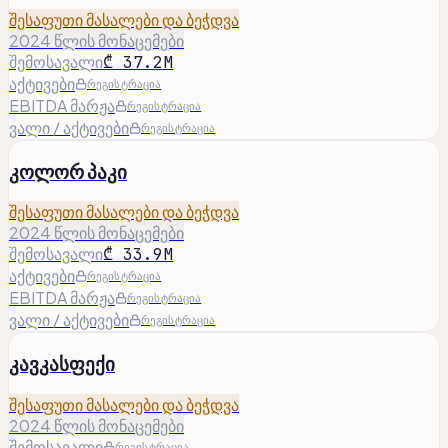
შესაფუთი მასალები და ბეჭდვა
2024 წლის მონაცემები
შემოსავალი
₾ 37.2M
აქტივები
რეგისტრაცია
EBITDA მარჟა
რეგისტრაცია
ვალი / აქტივები
რეგისტრაცია
კოლორ პაკი
შესაფუთი მასალები და ბეჭდვა
2024 წლის მონაცემები
შემოსავალი
₾ 33.9M
აქტივები
რეგისტრაცია
EBITDA მარჟა
რეგისტრაცია
ვალი / აქტივები
რეგისტრაცია
კავკასფექი
შესაფუთი მასალები და ბეჭდვა
2024 წლის მონაცემები
შემოსავალი
რეგისტრაცია