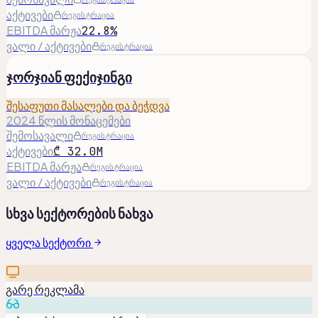
აქტივები
რეგისტრაცია
EBITDA მარჟა
22.8%
ვალი / აქტივები
რეგისტრაცია
ჯორჯიან ფექიჯინგი
შესაფუთი მასალები და ბეჭდვა
2024 წლის მონაცემები
შემოსავალი
რეგისტრაცია
აქტივები
₾ 32.0M
EBITDA მარჟა
რეგისტრაცია
ვალი / აქტივები
რეგისტრაცია
სხვა სექტორების ნახვა
ყველა სექტორი
გარე რეკლამა