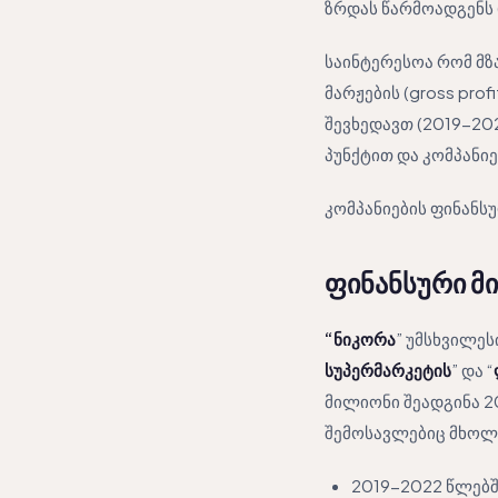
ზრდას წარმოადგენს
საინტერესოა რომ მზ
მარჟების (gross pro
შევხედავთ (2019-202
პუნქტით და კომპანი
კომპანიების ფინანს
ფინანსური მ
“ნიკორა
” უმსხვილე
სუპერმარკეტის
” და “
მილიონი შეადგინა 2
შემოსავლებიც მხოლ
2019-2022 წლებშ