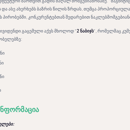
ეფექტური მართვით გადის მაღალ მომგებიანობაზე. “მაგნიტი
 და ასე ახერხებს ბაზრის წილის ზრდას, თუმცა პროპორციულ
ს პირობებში, კონკურენტებთან შედარებით ნაკლებმომგებიან
ივიდენდი გაცემული აქვს მხოლოდ “
2 ნაბიჯს
“, რომელმაც კუ
ობელებზე:
ნი
ნი
ნი
ი
ინფორმაცია
ელები: