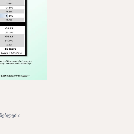
ენებლებს: