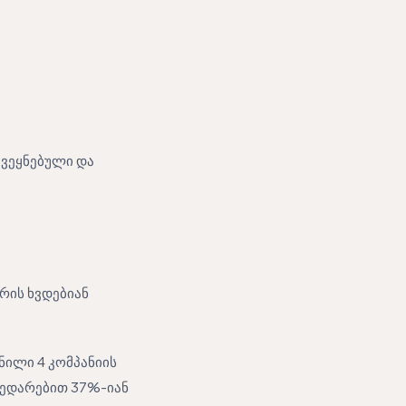
ქვეყნებული და
რის ხვდებიან
ნილი 4 კომპანიის
შედარებით 37%-იან