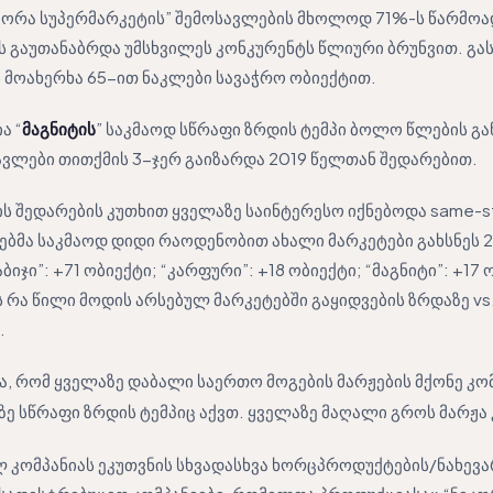
კორა სუპერმარკეტის” შემოსავლების მხოლოდ 71%-ს წარმოა
მის გაუთანაბრდა უმსხვილეს კონკურენტს წლიური ბრუნვით. გ
ეს მოახერხა 65-ით ნაკლები სავაჭრო ობიექტით.
ა “
მაგნიტის
” საკმაოდ სწრაფი ზრდის ტემპი ბოლო წლების გ
სავლები თითქმის 3-ჯერ გაიზარდა 2019 წელთან შედარებით.
ს შედარების კუთხით ყველაზე საინტერესო იქნებოდა same-st
ებმა საკმაოდ დიდი რაოდენობით ახალი მარკეტები გახსნეს 2
აბიჯი”: +71 ობიექტი; “კარფური”: +18 ობიექტი; “მაგნიტი”: +17
 რა წილი მოდის არსებულ მარკეტებში გაყიდვების ზრდაზე vs
.
, რომ ყველაზე დაბალი საერთო მოგების მარჟების მქონე კომ
აზე სწრაფი ზრდის ტემპიც აქვთ. ყველაზე მაღალი გროს მარჟა კ
ლ კომპანიას ეკუთვნის სხვადასხვა ხორცპროდუქტების/ნახევ