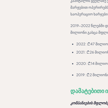
კაპიტალის ყველაზე 
მარჟებით ოპერირებს
საოპერაციო ხარჯები
2019-2022 წლებში დ
მილიონი გასცა მფლ
2022: ₾47 მილიო
2021: ₾26 მილიო
2020: ₾14 მილიო
2019: ₾2 მილიონ
დამატებითი 
კომპანიების მფლობ