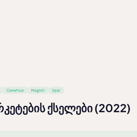
ვი
Carrefour
Magniti
Spar
კეტების ქსელები (2022)