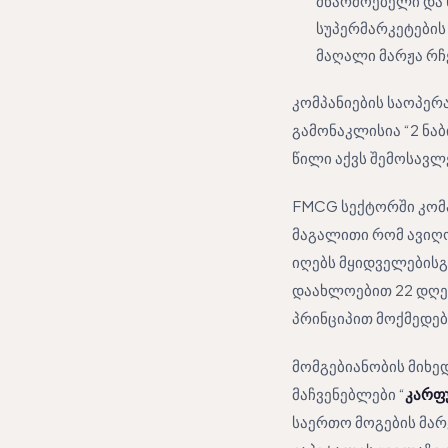
მწარმოებელი და 
სუპერმარკეტების
მაღალი მარჟა რჩ
კომპანიების საოპერ
გამონაკლისია “2 ნა
წილი აქვს შემოსავლ
FMCG სექტორში კომპ
მაგალითი რომ ავიღო
იღებს მყიდველებისგ
დაახლოებით 22 დღე 
პრინციპით მოქმედებ
მომგებიანობის მიხედ
მაჩვენებლები “
კარფ
საერთო მოგების მარ