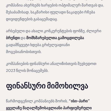
კომპანია ახერხებს ხარჯების ოპტიმალურ მართვას და,
შესაბამისად, საკმარისი ფულადი ნაკადები რჩება
დივიდენდების გასაცემადაც.
არსებული და ახალი კონკურენტების ფონზე, ძლიერი
ბრენდი
და
მომხმარებელთა გამოცდილება
გადამწყვეტი ხდება გრძელვადიანი
მოგებიანობისთვის.
კომპანიების ფინანსური ანალიზისთვის შევხედოთ
2023 წლის მონაცემებს.
ფინანსური მიმოხილვა
წარმოდგენილ კომპანიებს შორის,
“ისი-პარი”
ყველაზე მაღალშემოსავლიანი პარფიუმერული