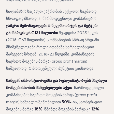
სილამაზის საცალო ვაჭრობის სექტორი საკმაოდ
სწრაფად მზარდია. წარმოდგენილი კომპანიების
ჯამური შემოსავალები 5 წელში ორჯერ და მეტჯერ
გაიზარდა და ₾131 მილიონი
შეადგინა 2023 წელს
(2018: ₾63 მილიონი). კომპანიების სწრაფ ზრდაში
მნიშვნელოვანი როლი ითამაშა სარეალიზაციო
მარჟების ზრდამ. 2018-23 წლებში, კომპანიების
საერთო მოგების მარჟა (gross profit margin)
საშუალოდ 10 პროცენტული პუნქტით გაიზარდა.
წამყვან იმპორტიორებსა და რეალიზატორებს მაღალი
მომგებიანობის მაჩვენებლები აქვთ
. წარმოდგენილი
კომპანიების საერთო მოგების მარჟა (gross profit
margin) საშუალო შეწონილით
50%
-ია, საოპერაციო
მოგების მარჟა
18%
, წმინდა მოგების მარჟა კი
12%
.