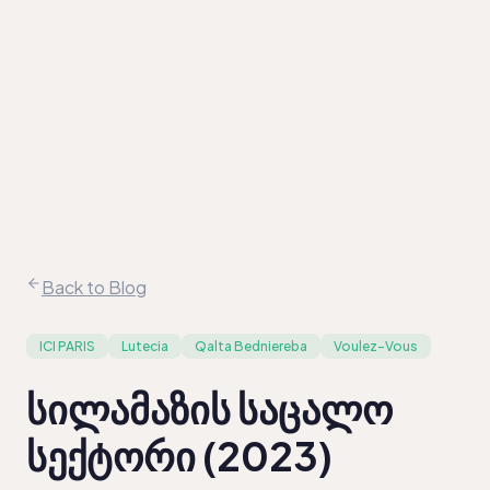
კომპანიები
სექტორები
შედარება
სექტორული
ანალიზი
ამბავი
/
EN
KA
Back to Blog
ICI PARIS
Lutecia
Qalta Bedniereba
Voulez-Vous
სილამაზის საცალო
სექტორი (2023)