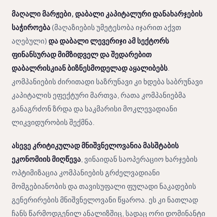
მაღალი მარჟები, დაბალი კაპიტალური დანახარჯების
საჭიროება
(მაღაზიების უმეტესობა იჯარით აქვთ
აღებული)
და დაბალი ლევერიჯი ამ სექტორს
ფინანსურად მიმზიდველ და შედარებით
დაბალრისკიან ბიზნესმოდელად აყალიბებს
.
კომპანიების ძირითადი საზრუნავი კი ხდება საბრუნავი
კაპიტალის ეფექტური მართვა, რათა კომპანიებმა
განაგრძონ ზრდა და საკმარისი მოკლევადიანი
ლიკვიდურობის შექმნა.
ასევე კრიტიკულად მნიშვნელოვანია მასშტაბის
ეკონომიის მიღწევა
, ვინაიდან საოპერაციო ხარჯების
ოპტიმიზაცია კომპანიების გრძელვადიანი
მომგებიანობის და თავისუფალი ფულადი ნაკადების
გენერირების მნიშვნელოვანი წყაროა. ეს კი ნათლად
ჩანს წარმოდგენილ ანალიზშიც, სადაც ორი დომინანტი