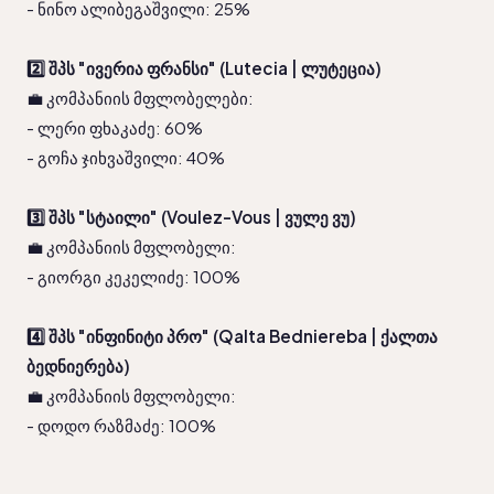
- ნინო ალიბეგაშვილი: 25%
2️⃣ შპს "ივერია ფრანსი" (Lutecia | ლუტეცია)
💼 კომპანიის მფლობელები:
- ლერი ფხაკაძე: 60%
- გოჩა ჯიხვაშვილი: 40%
3️⃣ შპს "სტაილი" (Voulez-Vous | ვულე ვუ)
💼 კომპანიის მფლობელი:
- გიორგი კეკელიძე: 100%
4️⃣ შპს "ინფინიტი პრო" (Qalta Bedniereba | ქალთა 
ბედნიერება)
💼 კომპანიის მფლობელი:
- დოდო რაზმაძე: 100%