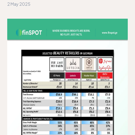
2 May 2025