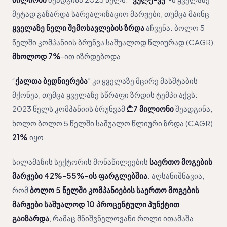
მეტად გაზარდა სარეალიზაციო მარჟები, თუმცა მაინც
ყველაზე ნელი შემოსავლების ზრდა
აჩვენა. ბოლო 5
წელში კომპანიის ბრუნვა საშუალოდ წლიურად (CAGR)
მხოლოდ 7%
-ით იზრდებოდა.
“
ქალთა ბედნიერება
” კი ყველაზე მცირე მასშტაბის
მქონეა, თუმცა ყველაზე სწრაფი ზრდის ტემპი აქვს:
2023 წელს კომპანიის ბრუნვამ
₾7 მილიონი
შეადგინა,
ხოლო ბოლო 5 წელში საშუალო წლიური ზრდა (CAGR)
21%
იყო.
სილამაზის სექტორის მონაწილეების
საერთო მოგების
მარჟები 42%-55%-ის ფარგლებშია
. აღსანიშნავია,
რომ
ბოლო 5 წელში კომპანიების საერთო მოგების
მარჟები საშუალოდ 10 პროცენტული პუნქტით
გაიზარდა
, რამაც მნიშვნელოვანი როლი ითამაშა