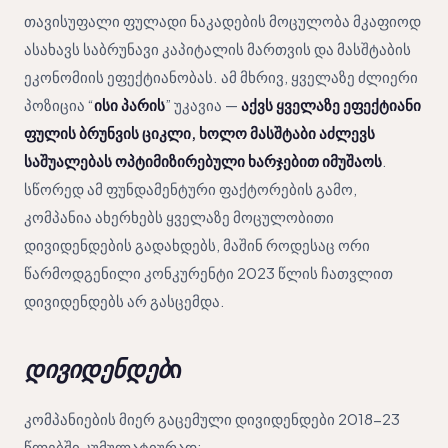
თავისუფალი ფულადი ნაკადების მოცულობა მკაფიოდ
ასახავს საბრუნავი კაპიტალის მართვის და მასშტაბის
ეკონომიის ეფექტიანობას. ამ მხრივ, ყველაზე ძლიერი
პოზიცია “
ისი პარის
” უკავია —
აქვს ყველაზე ეფექტიანი
ფულის ბრუნვის ციკლი, ხოლო მასშტაბი აძლევს
საშუალებას ოპტიმიზირებული ხარჯებით იმუშაოს
.
სწორედ ამ ფუნდამენტური ფაქტორების გამო,
კომპანია ახერხებს ყველაზე მოცულობითი
დივიდენდების გადახდებს, მაშინ როდესაც ორი
წარმოდგენილი კონკურენტი 2023 წლის ჩათვლით
დივიდენდებს არ გასცემდა.
დივიდენდებ
ი
კომპანიების მიერ გაცემული დივიდენდები 2018-23
წლებში კუმულატიურად: